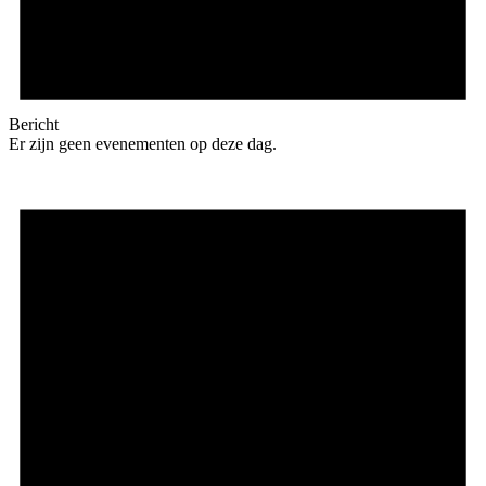
Bericht
Er zijn geen evenementen op deze dag.