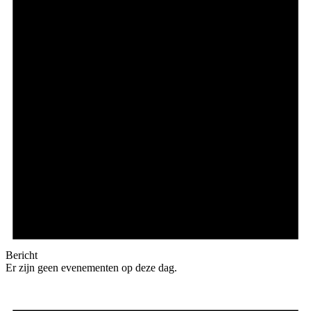
Bericht
Er zijn geen evenementen op deze dag.