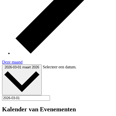
Deze maand
Selecteer een datum.
2026-03-01
maart 2026
Kalender van Evenementen