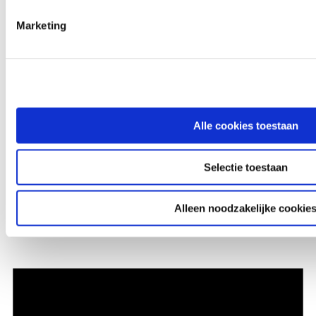
Marketing
Alle cookies toestaan
Selectie toestaan
Alleen noodzakelijke cookie
Bericht
Er zijn geen evenementen op deze dag.