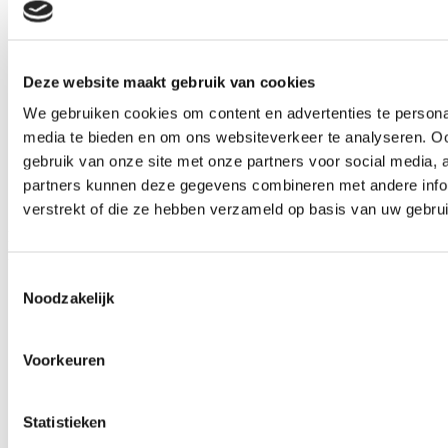
Deze website maakt gebruik van cookies
We gebruiken cookies om content en advertenties te personal
media te bieden en om ons websiteverkeer te analyseren. Oo
gebruik van onze site met onze partners voor social media,
partners kunnen deze gegevens combineren met andere infor
verstrekt of die ze hebben verzameld op basis van uw gebru
Bericht
Er zijn geen evenementen op deze dag.
Toestemmingsselectie
Noodzakelijk
Voorkeuren
Statistieken