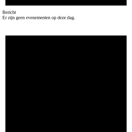
Bericht
Er zijn geen evenementen op deze dag.