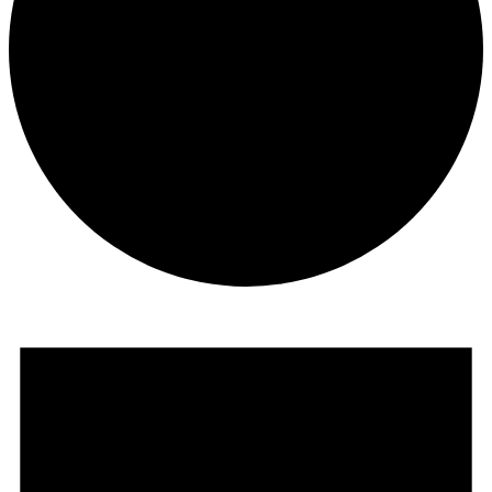
Evenementen