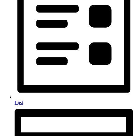
Lijst