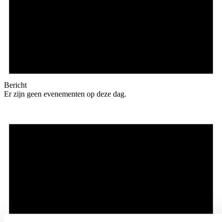
Bericht
Er zijn geen evenementen op deze dag.