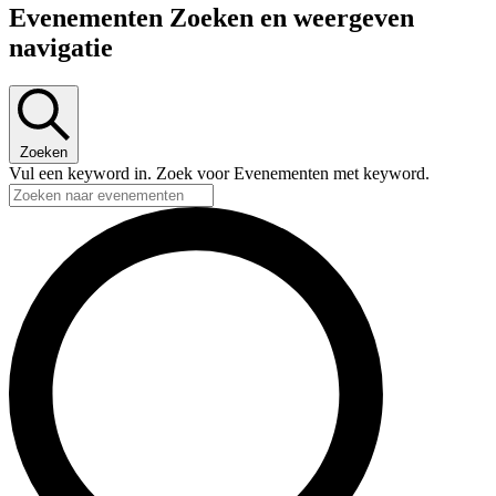
Evenementen Zoeken en weergeven
navigatie
Zoeken
Vul een keyword in. Zoek voor Evenementen met keyword.