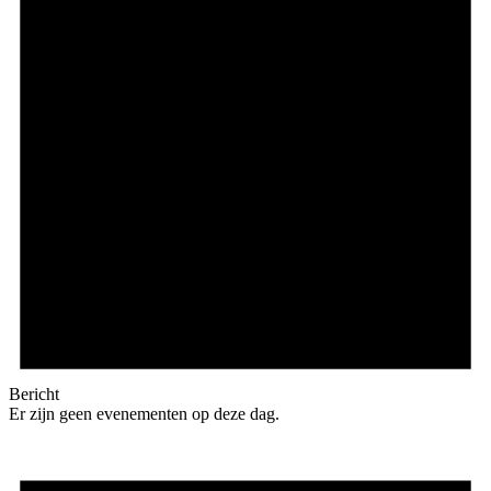
Bericht
Er zijn geen evenementen op deze dag.