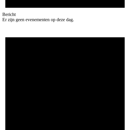
Bericht
Er zijn geen evenementen op deze dag.