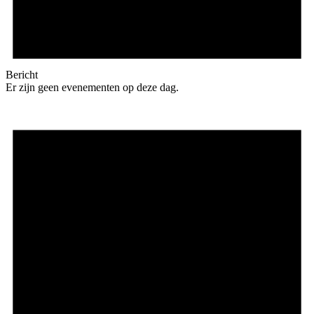
Bericht
Er zijn geen evenementen op deze dag.