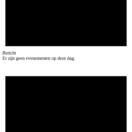
Bericht
Er zijn geen evenementen op deze dag.