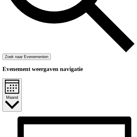
Zoek naar Evenementen
Evenement weergaven navigatie
Maand