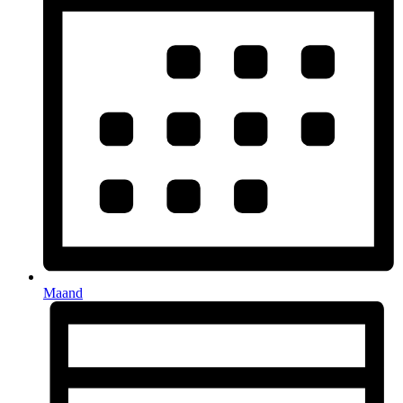
Maand