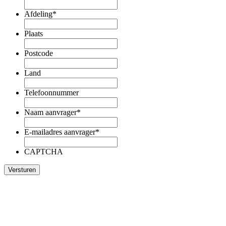
Afdeling
*
Plaats
Postcode
Land
Telefoonnummer
Naam aanvrager
*
E-mailadres aanvrager
*
CAPTCHA