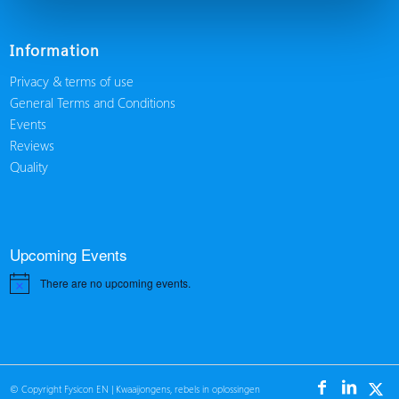
Information
Privacy & terms of use
General Terms and Conditions
Events
Reviews
Quality
Upcoming Events
There are no upcoming events.
Notice
© Copyright Fysicon EN
|
Kwaaijongens
, rebels in oplossingen