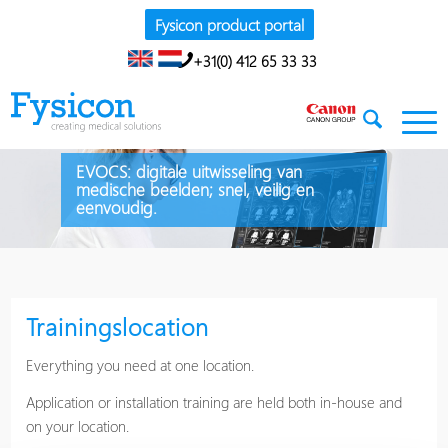
Fysicon product portal
+31(0) 412 65 33 33
EVOCS: digitale uitwisseling van
medische beelden; snel, veilig en
eenvoudig.
Trainingslocation
Everything you need at one location.
Application or installation training are held both in-house and
on your location.