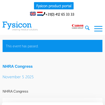
Fysicon product portal
+31(0) 412 65 33 33
This event has passed.
NHRA Congress
November 5 2025
NHRA Congress