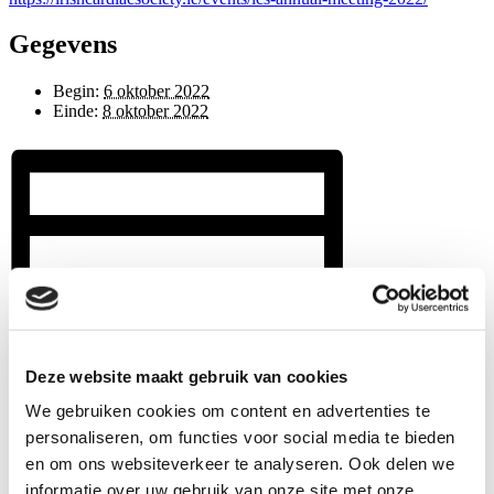
Gegevens
Begin:
6 oktober 2022
Einde:
8 oktober 2022
Deze website maakt gebruik van cookies
We gebruiken cookies om content en advertenties te
personaliseren, om functies voor social media te bieden
en om ons websiteverkeer te analyseren. Ook delen we
informatie over uw gebruik van onze site met onze