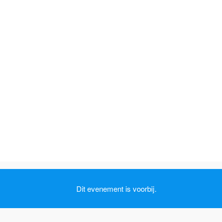
Dit evenement is voorbij.