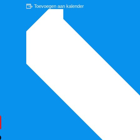
Toevoegen aan kalender