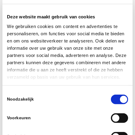
Deze website maakt gebruik van cookies
We gebruiken cookies om content en advertenties te
personaliseren, om functies voor social media te bieden
en om ons websiteverkeer te analyseren. Ook delen we
informatie over uw gebruik van onze site met onze
partners voor social media, adverteren en analyse. Deze
Toevoegen aan kalender
partners kunnen deze gegevens combineren met andere
informatie die u aan ze heeft verstrekt of die ze hebben
verzameld op basis van uw gebruik van hun services.
Toestemmingsselectie
Noodzakelijk
Voorkeuren