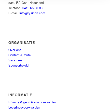
5349 BA Oss, Nederland
Telefoon:
0412 65 33 33
E-mail:
info@fysicon.com
ORGANISATIE
Over ons
Contact & route
Vacatures
Sponsorbeleid
INFORMATIE
Privacy & gebruikersvoorwaarden
Leveringsvoorwaarden