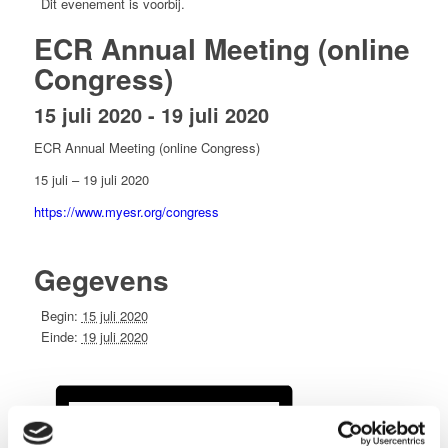
Dit evenement is voorbij.
ECR Annual Meeting (online
Congress)
15 juli 2020
-
19 juli 2020
ECR Annual Meeting (online Congress)
15 juli – 19 juli 2020
https://www.myesr.org/congress
Gegevens
Begin:
15 juli 2020
Einde:
19 juli 2020